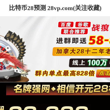
比特币28预测 28vp.com(关注收藏)