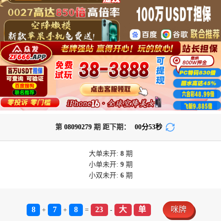
第
08090279
期 距下期：
00
分
52
秒
大单
未开:
8
期
小单
未开:
9
期
小双
未开:
6
期
8
7
8
23
大
单
咪牌
+
+
=
-