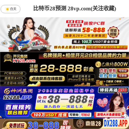
比特币28预测 28vp.com(关注收藏)
白天