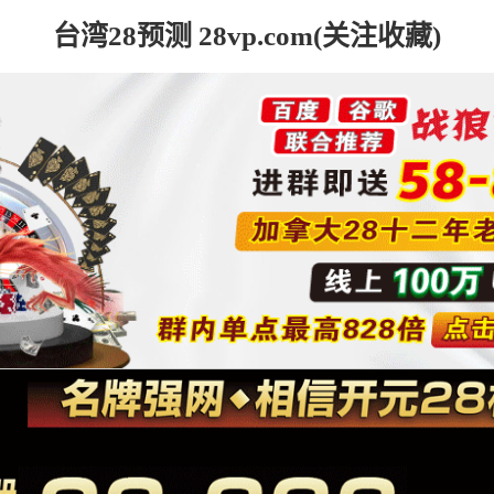
台湾28预测 28vp.com(关注收藏)