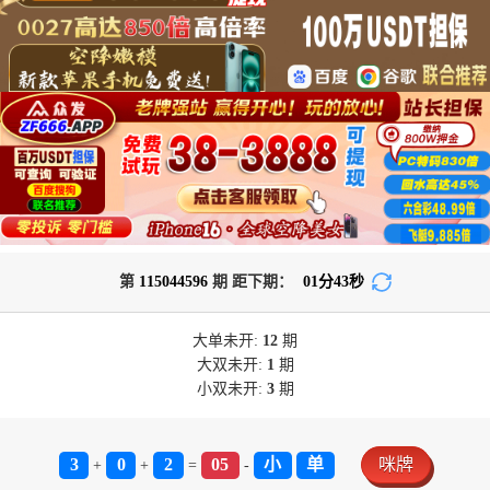
第
115044596
期 距下期：
01
分
43
秒
大单
未开:
12
期
大双
未开:
1
期
小双
未开:
3
期
3
0
2
05
小
单
咪牌
+
+
=
-