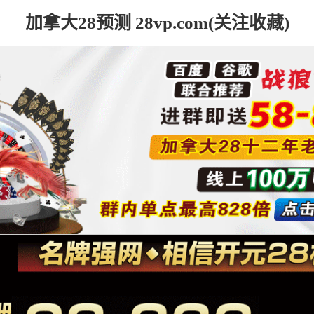
加拿大28预测 28vp.com(关注收藏)