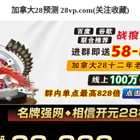
加拿大28预测 28vp.com(关注收藏)